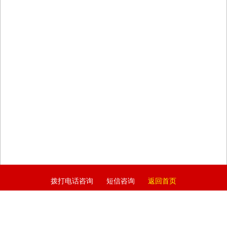
拨打电话咨询
短信咨询
返回首页