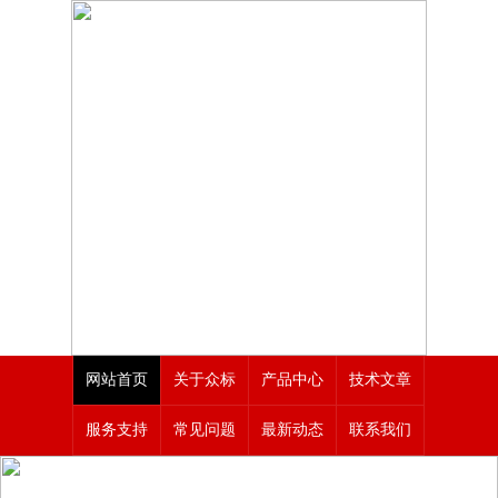
网站首页
关于众标
产品中心
技术文章
服务支持
常见问题
最新动态
联系我们